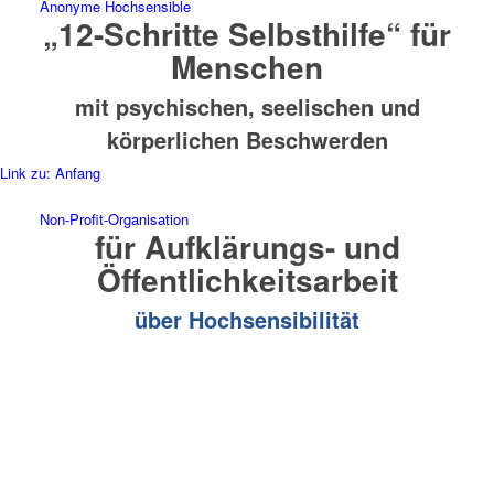
Anonyme Hochsensible
„12-Schritte Selbsthilfe“ für
Menschen
mit psychischen, seelischen und
körperlichen Beschwerden
Link zu: Anfang
Non-Profit-Organisation
für Aufklärungs- und
Öffentlichkeitsarbeit
über Hochsensibilität