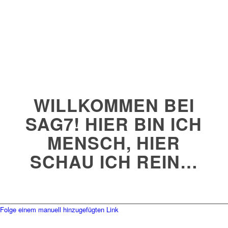
WILLKOMMEN BEI
SAG7! HIER BIN ICH
MENSCH, HIER
SCHAU ICH REIN…
Folge einem manuell hinzugefügten Link