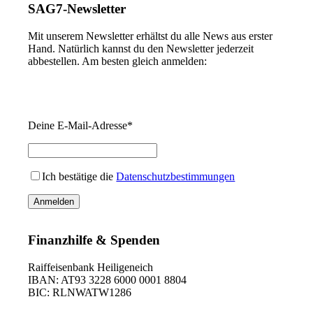
SAG7-Newsletter
Mit unserem Newsletter erhältst du alle News aus erster
Hand. Natürlich kannst du den Newsletter jederzeit
abbestellen. Am besten gleich anmelden:
Deine E-Mail-Adresse*
Ich bestätige die
Datenschutzbestimmungen
Finanzhilfe & Spenden
Raiffeisenbank Heiligeneich
IBAN: AT93 3228 6000 0001 8804
BIC: RLNWATW1286