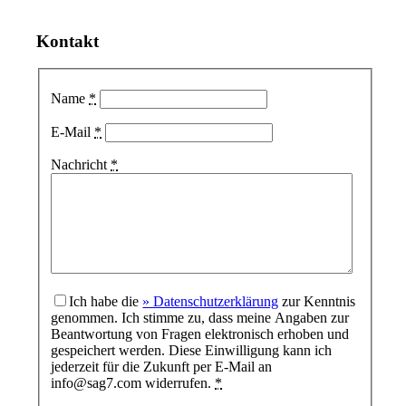
Kontakt
Name
*
E-Mail
*
Nachricht
*
Ich habe die
» Datenschutzerklärung
zur Kenntnis
genommen. Ich stimme zu, dass meine Angaben zur
Beantwortung von Fragen elektronisch erhoben und
gespeichert werden. Diese Einwilligung kann ich
jederzeit für die Zukunft per E-Mail an
info@sag7.com widerrufen.
*