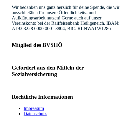
Wir bedanken uns ganz herzlich für deine Spende, die wir
ausschließlich für unsere Öffentlichkeits- und
Aufklärungsarbeit nutzen! Gerne auch auf unser
Vereinskonto bei der Raiffeisenbank Heiligeneich, IBAN:
AT93 3228 6000 0001 8804, BIC: RLNWATW1286
Mitglied des BVSHÖ
Gefördert aus den Mitteln der
Sozialversicherung
Rechtliche Informationen
Impressum
Datenschutz