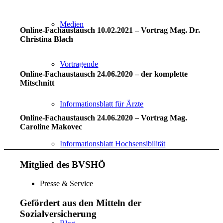
Medien
Online-Fachaustausch 10.02.2021 – Vortrag Mag. Dr.
Christina Blach
Vortragende
Online-Fachaustausch 24.06.2020 – der komplette
Mitschnitt
Informationsblatt für Ärzte
Online-Fachaustausch 24.06.2020 – Vortrag Mag.
Caroline Makovec
Informationsblatt Hochsensibilität
Mitglied des BVSHÖ
Presse & Service
Gefördert aus den Mitteln der
Sozialversicherung